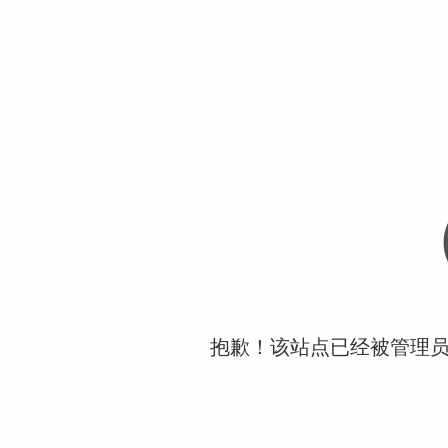
抱歉！该站点已经被管理