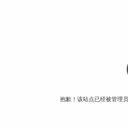
抱歉！该站点已经被管理